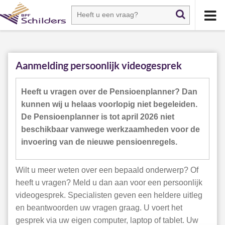
Aanmelding persoonlijk videogesprek
Heeft u vragen over de Pensioenplanner? Dan
kunnen wij u helaas voorlopig niet begeleiden.
De Pensioenplanner is tot april 2026 niet
beschikbaar vanwege werkzaamheden voor de
invoering van de nieuwe pensioenregels.
Wilt u meer weten over een bepaald onderwerp? Of
heeft u vragen? Meld u dan aan voor een persoonlijk
videogesprek. Specialisten geven een heldere uitleg
en beantwoorden uw vragen graag. U voert het
gesprek via uw eigen computer, laptop of tablet. Uw