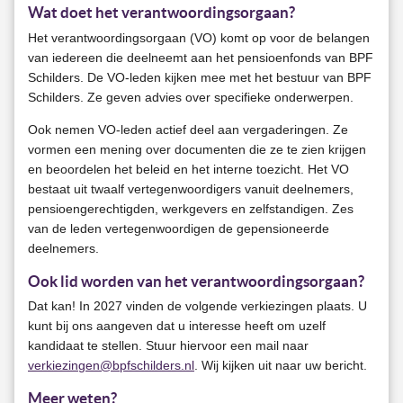
Wat doet het verantwoordingsorgaan?
Het verantwoordingsorgaan (VO) komt op voor de belangen
van iedereen die deelneemt aan het pensioenfonds van BPF
Schilders. De VO-leden kijken mee met het bestuur van BPF
Schilders. Ze geven advies over specifieke onderwerpen.
Ook nemen VO-leden actief deel aan vergaderingen. Ze
vormen een mening over documenten die ze te zien krijgen
en beoordelen het beleid en het interne toezicht. Het VO
bestaat uit twaalf vertegenwoordigers vanuit deelnemers,
pensioengerechtigden, werkgevers en zelfstandigen. Zes
van de leden vertegenwoordigen de gepensioneerde
deelnemers.
Ook lid worden van het verantwoordingsorgaan?
Dat kan! In 2027 vinden de volgende verkiezingen plaats. U
kunt bij ons aangeven dat u interesse heeft om uzelf
kandidaat te stellen. Stuur hiervoor een mail naar
verkiezingen@bpfschilders.nl
. Wij kijken uit naar uw bericht.
Meer weten?