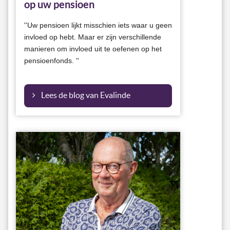
op uw pensioen
''Uw pensioen lijkt misschien iets waar u geen
invloed op hebt. Maar er zijn verschillende
manieren om invloed uit te oefenen op het
pensioenfonds. ''
Lees de blog van Evalinde