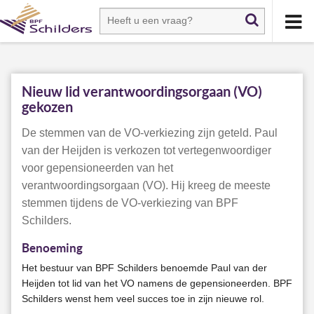
Nieuw lid verantwoordingsorgaan (VO)
gekozen
De stemmen van de VO-verkiezing zijn geteld. Paul
van der Heijden is verkozen tot vertegenwoordiger
voor gepensioneerden van het
verantwoordingsorgaan (VO). Hij kreeg de meeste
stemmen tijdens de VO-verkiezing van BPF
Schilders.
Benoeming
Het bestuur van BPF Schilders benoemde Paul van der
Heijden tot lid van het VO namens de gepensioneerden. BPF
Schilders wenst hem veel succes toe in zijn nieuwe rol.