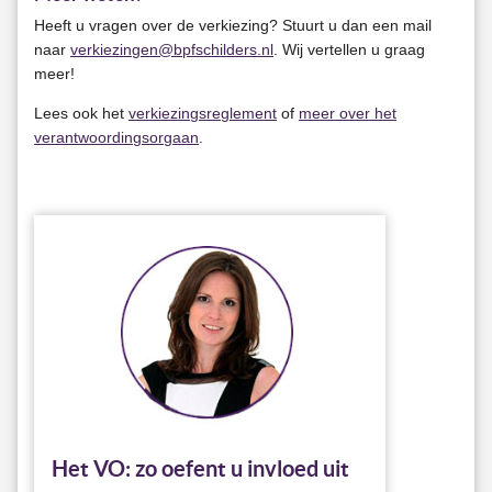
Heeft u vragen over de verkiezing? Stuurt u dan een mail
naar
verkiezingen@bpfschilders.nl
. Wij vertellen u graag
meer!
Lees ook het
verkiezingsreglement
of
meer over het
verantwoordingsorgaan
.
Het VO: zo oefent u invloed uit