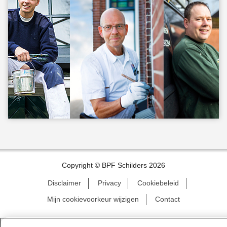
Copyright © BPF Schilders 2026
Disclaimer
Privacy
Cookiebeleid
Mijn cookievoorkeur wijzigen
Contact