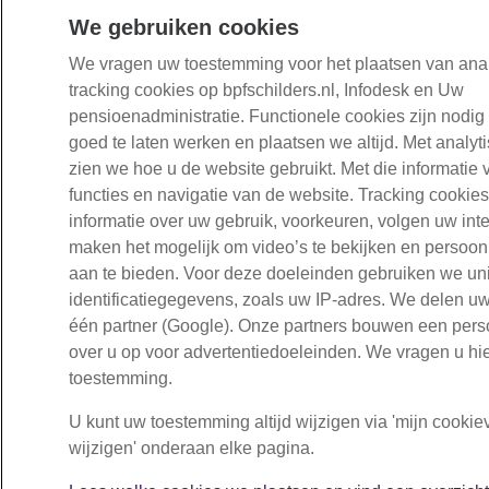
We gebruiken cookies
We vragen uw toestemming voor het plaatsen van ana
tracking cookies op bpfschilders.nl, Infodesk en Uw
pensioenadministratie. Functionele cookies zijn nodi
goed te laten werken en plaatsen we altijd. Met analyt
zien we hoe u de website gebruikt. Met die informatie
functies en navigatie van de website. Tracking cooki
informatie over uw gebruik, voorkeuren, volgen uw int
maken het mogelijk om video’s te bekijken en persoonl
aan te bieden. Voor deze doeleinden gebruiken we un
identificatiegegevens, zoals uw IP-adres. We delen 
één partner (Google). Onze partners bouwen een persoo
over u op voor advertentiedoeleinden. We vragen u hi
toestemming.
U kunt uw toestemming altijd wijzigen via 'mijn cooki
wijzigen' onderaan elke pagina.