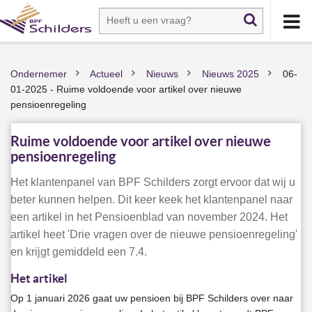
Ondernemer
Actueel
Nieuws
Nieuws 2025
06-
>
>
>
>
01-2025 - Ruime voldoende voor artikel over nieuwe
pensioenregeling
Ruime voldoende voor artikel over nieuwe
pensioenregeling
Het klantenpanel van BPF Schilders zorgt ervoor dat wij u
beter kunnen helpen. Dit keer keek het klantenpanel naar
een artikel in het Pensioenblad van november 2024. Het
artikel heet 'Drie vragen over de nieuwe pensioenregeling'
en krijgt gemiddeld een 7.4.
Het artikel
Op 1 januari 2026 gaat uw pensioen bij BPF Schilders over naar