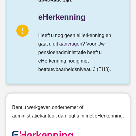
eHerkenning
Heeft u nog geen eHerkenning en
gaat u dit
aanvragen
? Voor Uw
pensioenadministratie heeft u
eHerkenning nodig met
betrouwbaarheidsniveau 3 (EH3).
Bent u werkgever, ondernemer of
administratiekantoor, dan logt u in met eHerkenning.