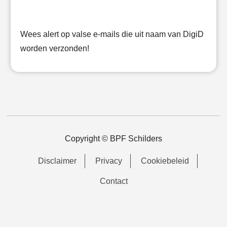
Wees alert op valse e-mails die uit naam van DigiD
worden verzonden!
Copyright © BPF Schilders
Disclaimer
Privacy
Cookiebeleid
Contact