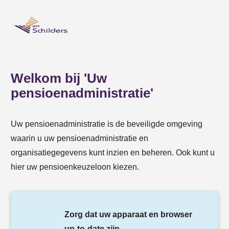
Welkom bij 'Uw
pensioenadministratie'
Uw pensioenadministratie is de beveiligde omgeving
waarin u uw pensioenadministratie en
organisatiegegevens kunt inzien en beheren. Ook kunt u
hier uw pensioenkeuzeloon kiezen.
Zorg dat uw apparaat en browser
up‑to‑date zijn
.