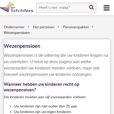
Ondernemer
Het pensioen
Pensioenpakket
>
>
>
Wezenpensioen
Wezenpensioen
Wezenpensioen is de uitkering die uw kinderen krijgen na
uw overlijden. U leest op deze pagina aan welke
voorwaarden uw kinderen moeten voldoen, maar ook
hoeveel wezenpensioen uw kinderen ontvangen.
Wanneer hebben uw kinderen recht op
wezenpensioen?
Uw kinderen moeten aan vijf voorwaarden voldoen:
Uw kinderen zijn niet ouder dan 25 jaar.
Uw kinderen zijn uw eigen kinderen.