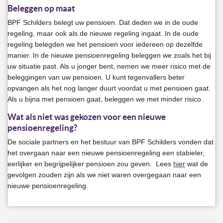
Beleggen op maat
BPF Schilders belegt uw pensioen. Dat deden we in de oude
regeling, maar ook als de nieuwe regeling ingaat. In de oude
regeling belegden we het pensioen voor iedereen op dezelfde
manier. In de nieuwe pensioenregeling beleggen we zoals het bij
uw situatie past. Als u jonger bent, nemen we meer risico met de
beleggingen van uw pensioen. U kunt tegenvallers beter
opvangen als het nog langer duurt voordat u met pensioen gaat.
Als u bijna met pensioen gaat, beleggen we met minder risico.
Wat als niet was gekozen voor een nieuwe
pensioenregeling?
De sociale partners en het bestuur van BPF Schilders vonden dat
het overgaan naar een nieuwe pensioenregeling een stabieler,
eerlijker en begrijpelijker pensioen zou geven. Lees
hier
wat de
gevolgen zouden zijn als we niet waren overgegaan naar een
nieuwe pensioenregeling.