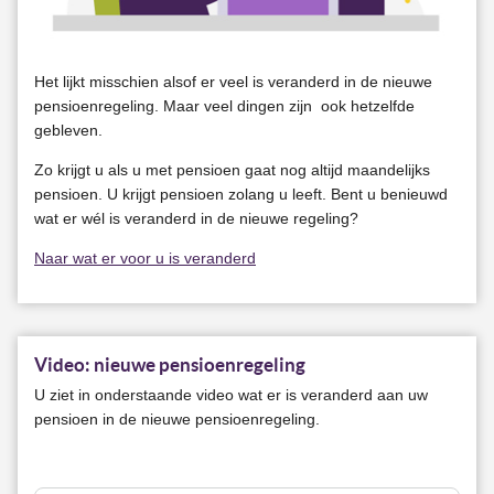
Het lijkt misschien alsof er veel is veranderd in de nieuwe
pensioenregeling. Maar veel dingen zijn ook hetzelfde
gebleven.
Zo krijgt u als u met pensioen gaat nog altijd maandelijks
pensioen. U krijgt pensioen zolang u leeft. Bent u benieuwd
wat er wél is veranderd in de nieuwe regeling?
Naar wat er voor u is veranderd
Video: nieuwe pensioenregeling
U ziet in onderstaande video wat er is veranderd aan uw
pensioen in de nieuwe pensioenregeling.