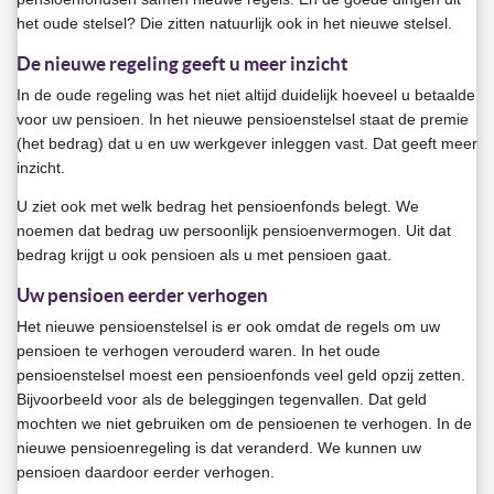
het oude stelsel? Die zitten natuurlijk ook in het nieuwe stelsel.
De nieuwe regeling geeft u meer inzicht
In de oude regeling was het niet altijd duidelijk hoeveel u betaalde
voor uw pensioen. In het nieuwe pensioenstelsel staat de premie
(het bedrag) dat u en uw werkgever inleggen vast. Dat geeft meer
inzicht.
U ziet ook met welk bedrag het pensioenfonds belegt. We
noemen dat bedrag uw persoonlijk pensioenvermogen. Uit dat
bedrag krijgt u ook pensioen als u met pensioen gaat.
Uw pensioen eerder verhogen
Het nieuwe pensioenstelsel is er ook omdat de regels om uw
pensioen te verhogen verouderd waren. In het oude
pensioenstelsel moest een pensioenfonds veel geld opzij zetten.
Bijvoorbeeld voor als de beleggingen tegenvallen. Dat geld
mochten we niet gebruiken om de pensioenen te verhogen. In de
nieuwe pensioenregeling is dat veranderd. We kunnen uw
pensioen daardoor eerder verhogen.