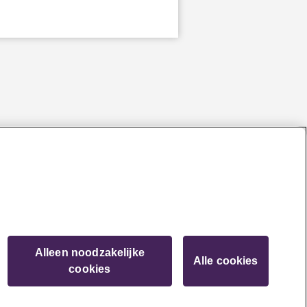
Alleen noodzakelijke
Alle cookies
cookies