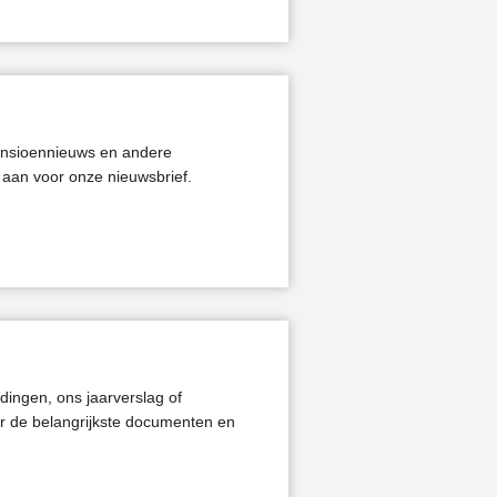
ensioennieuws en andere
 aan voor onze nieuwsbrief.
dingen, ons jaarverslag of
 de belangrijkste documenten en