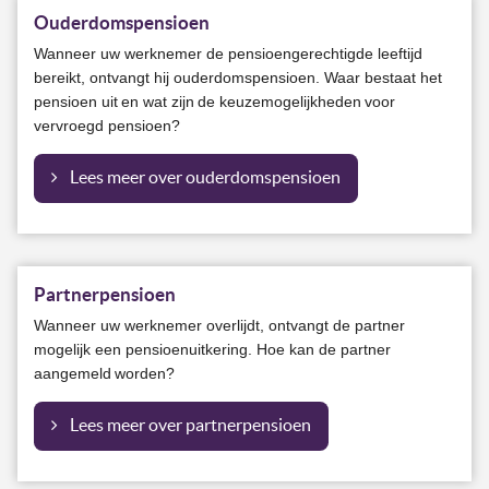
Ouderdomspensioen
Wanneer uw werknemer de pensioengerechtigde leeftijd
bereikt, ontvangt hij ouderdomspensioen. Waar bestaat het
pensioen uit en wat zijn de keuzemogelijkheden voor
vervroegd pensioen?
Lees meer over ouderdomspensioen
Partnerpensioen
Wanneer uw werknemer overlijdt, ontvangt de partner
mogelijk een pensioenuitkering. Hoe kan de partner
aangemeld worden?
Lees meer over partnerpensioen