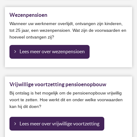
Wezenpensioen
Wanneer uw werknemer overlijdt, ontvangen zijn kinderen,
tot 25 jaar, een wezenpensioen. Wat zijn de voorwaarden en
hoeveel ontvangen zij?
Lees meer over wezenpensioen
Vrijwillige voortzetting pensioenopbouw
Bij ontslag is het mogelijk om de pensioenopbouw vrijwillig
voort te zetten. Hoe werkt dit en onder welke voorwaarden
kan hij dit doen?
Lees meer over vrijwillige voortzetting