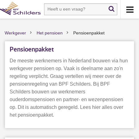
Werkgever
Het pensioen
Pensioenpakket
>
>
Pensioenpakket
De meeste werknemers in Nederland bouwen via hun
werkgever pensioen op. Vaak is deelname aan zo'n
regeling verplicht. Graag vertellen wij meer over de
pensioenregeling van BPF Schilders. Bij BPF
Schilders bouwen uw werknemers
ouderdomspensioen en partner- en wezenpensioen
op. Dit is automatisch geregeld. Lees hier alles over
het pensioenpakket.