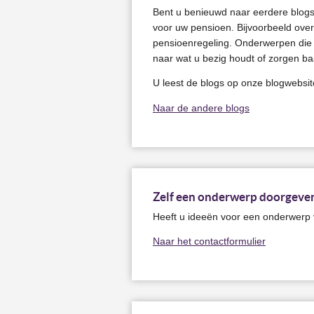
Bent u benieuwd naar eerdere blogs?
voor uw pensioen. Bijvoorbeeld ove
pensioenregeling. Onderwerpen die 
naar wat u bezig houdt of zorgen ba
U leest de blogs op onze blogwebsit
Naar de andere blogs
Zelf een onderwerp doorgeve
Heeft u ideeën voor een onderwerp v
Naar het contactformulier