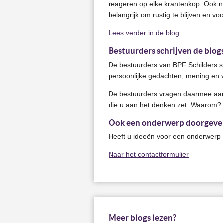
reageren op elke krantenkop. Ook ni
belangrijk om rustig te blijven en voo
Lees verder in de blog
Bestuurders schrijven de blog
De bestuurders van BPF Schilders s
persoonlijke gedachten, mening en 
De bestuurders vragen daarmee aand
die u aan het denken zet. Waarom? O
Ook een onderwerp doorgeve
Heeft u ideeën voor een onderwerp v
Naar het contactformulier
Meer blogs lezen?