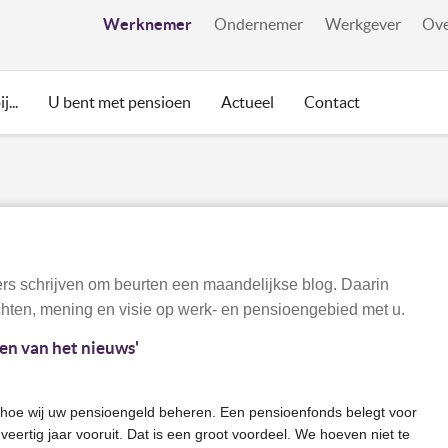
Werknemer
Ondernemer
Werkgever
Ove
j...
U bent met pensioen
Actueel
Contact
rs schrijven om beurten een maandelijkse blog. Daarin
hten, mening en visie op werk- en pensioengebied met u.
en van het nieuws'
 hoe wij uw pensioengeld beheren. Een pensioenfonds belegt voor
veertig jaar vooruit. Dat is een groot voordeel. We hoeven niet te