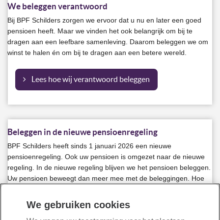
We beleggen verantwoord
Bij BPF Schilders zorgen we ervoor dat u nu en later een goed
pensioen heeft. Maar we vinden het ook belangrijk om bij te
dragen aan een leefbare samenleving. Daarom beleggen we om
winst te halen én om bij te dragen aan een betere wereld.
Lees hoe wij verantwoord beleggen
Beleggen in de nieuwe pensioenregeling
BPF Schilders heeft sinds 1 januari 2026 een nieuwe
pensioenregeling. Ook uw pensioen is omgezet naar de nieuwe
regeling. In de nieuwe regeling blijven we het pensioen beleggen.
Uw pensioen beweegt dan meer mee met de beleggingen. Hoe
werkt dat precies?
We gebruiken cookies
Lees over beleggen in de nieuwe