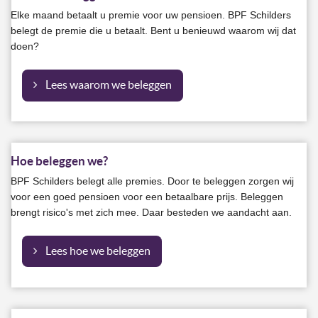
Elke maand betaalt u premie voor uw pensioen. BPF Schilders
belegt de premie die u betaalt. Bent u benieuwd waarom wij dat
doen?
Lees waarom we beleggen
Hoe beleggen we?
BPF Schilders belegt alle premies. Door te beleggen zorgen wij
voor een goed pensioen voor een betaalbare prijs. Beleggen
brengt risico's met zich mee. Daar besteden we aandacht aan.
Lees hoe we beleggen