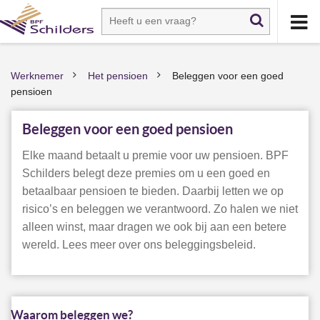
Werknemer
Het pensioen
Beleggen voor een goed
>
>
pensioen
Beleggen voor een goed pensioen
Elke maand betaalt u premie voor uw pensioen. BPF
Schilders belegt deze premies om u een goed en
betaalbaar pensioen te bieden. Daarbij letten we op
risico’s en beleggen we verantwoord. Zo halen we niet
alleen winst, maar dragen we ook bij aan een betere
wereld. Lees meer over ons beleggingsbeleid.
Waarom beleggen we?