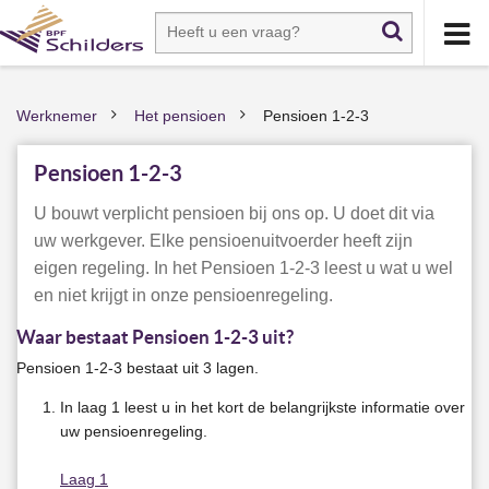
Werknemer
Het pensioen
Pensioen 1-2-3
>
>
Pensioen 1-2-3
U bouwt verplicht pensioen bij ons op. U doet dit via
uw werkgever. Elke pensioenuitvoerder heeft zijn
eigen regeling. In het Pensioen 1-2-3 leest u wat u wel
en niet krijgt in onze pensioenregeling.
Waar bestaat Pensioen 1-2-3 uit?
Pensioen 1-2-3 bestaat uit 3 lagen.
In laag 1 leest u in het kort de belangrijkste informatie over
uw pensioenregeling.
Laag 1