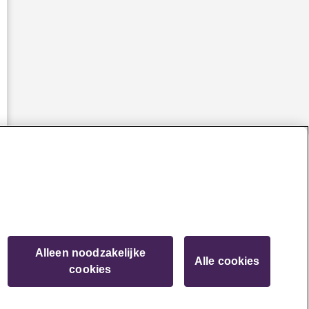
Contact
Alleen noodzakelijke
Alle cookies
cookies