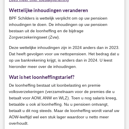
Wettelijke inhoudingen veranderen
BPF Schilders is wettelijk verplicht om op uw pensioen
inhoudingen te doen. De inhoudingen op uw pensioen
bestaan uit de loonheffing en de bijdrage
Zorgverzekeringswet (Zvw).
Deze wettelijke inhoudingen zijn in 2024 anders dan in 2023.
Dat heeft gevolgen voor uw nettopensioen. Het bedrag dat u
op uw bankrekening krijgt, is anders dan in 2024. U leest
hieronder meer over de inhoudingen.
Wat is het loonheffingstarief?
De loonheffing bestaat uit loonbelasting en premie
volksverzekeringen (verzamelnaam voor de premies die u
betaalt voor AOW, ANW en WLZ). Toen u nog salaris kreeg,
betaalde u ook al loonheffing. Nu u pensioen ontvangt,
betaalt u dit nog steeds. Maar de loonheffing wordt vanaf uw
AOW-leeftijd wel een stuk lager waardoor u netto meer
overhoudt.