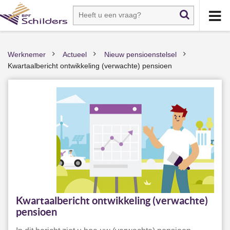
Werknemer
Actueel
Nieuw pensioenstelsel
>
>
>
Kwartaalbericht ontwikkeling (verwachte) pensioen
Kwartaalbericht ontwikkeling (verwachte)
pensioen