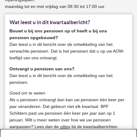
maandag tot en met vrijdag van 08:30 tot 17:00 uur
Wat leest u in dit kwartaalbericht?
Bouwt u bij ons pensioen op of heeft u bij ons
pensioen opgebouwd?
Dan leest u in dit bericht over de ontwikkeling van het
verwachte pensioen. Dat is het pensioen dat u op uw AOW-
leeftijd van ons ontvangt.
Ontvangt u pensioen van ons?
Dan leest u in dit bericht over de ontwikkeling van het
pensioen.
Goed om te weten
Als u pensioen ontvangt dan kan uw pensioen één keer per
jaar veranderen. Dat gebeurt niet elk kwartaal. BPF
Schilders past uw pensioen één keer per jaar aan op 1
januari. Wilt u meer weten over hoe we uw pensioen
aanpassen? Lees dan de
uitleg
bij de kwartaalberichten.