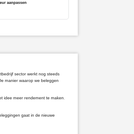
eur aanpassen
tbedrijf sector werkt nog steeds
. De manier waarop we beleggen
het idee meer rendement te maken.
beleggingen gaat in de nieuwe