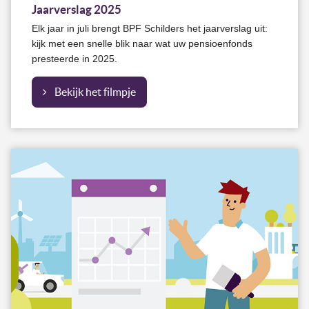
Jaarverslag 2025
Elk jaar in juli brengt BPF Schilders het jaarverslag uit:
kijk met een snelle blik naar wat uw pensioenfonds
presteerde in 2025.
Bekijk het filmpje